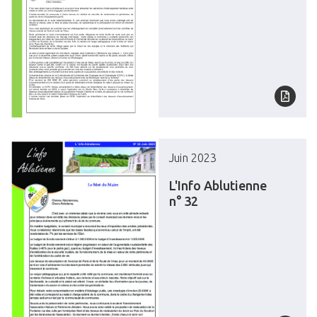
Juin 2023
L'Info Ablutienne
n° 32