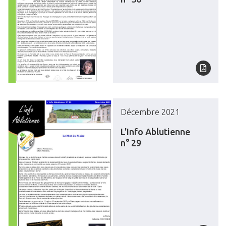
Décembre 2021
L'Info Ablutienne
n° 29