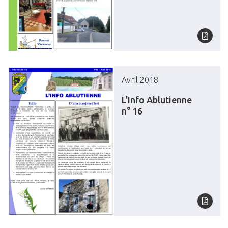
Avril 2018
L'Info Ablutienne
n° 16