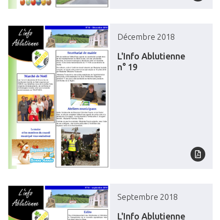
Décembre 2018
L'Info Ablutienne
n° 19
Septembre 2018
L'Info Ablutienne