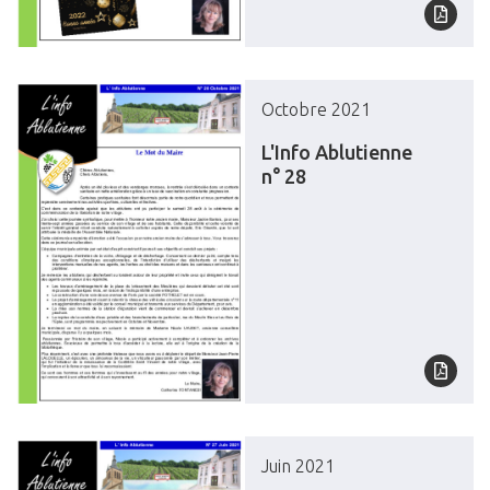
Octobre 2021
L'Info Ablutienne
n° 28
Juin 2021