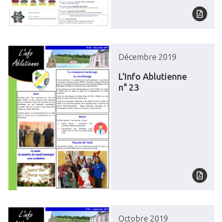
Décembre 2019
L'Info Ablutienne
n° 23
Octobre 2019