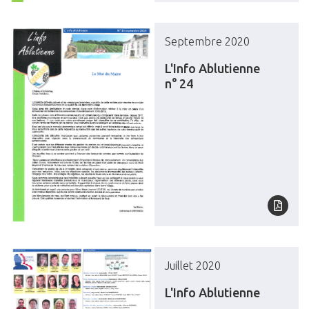
Septembre 2020
L'Info Ablutienne
n° 24
Juillet 2020
L'Info Ablutienne