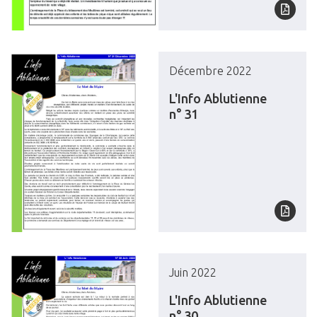
Décembre 2022
L'Info Ablutienne
n° 31
Juin 2022
L'Info Ablutienne
n° 30