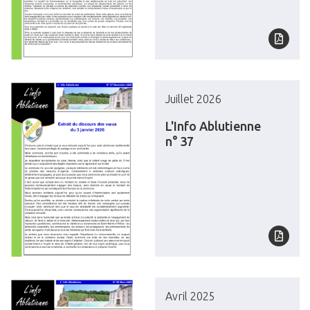
Juillet 2026
L'Info Ablutienne
n° 37
Avril 2025