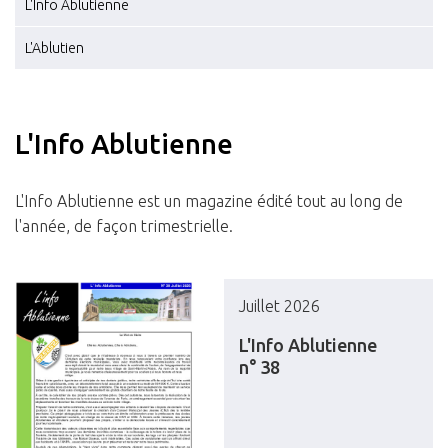
L'Info Ablutienne
L'Ablutien
L'Info Ablutienne
L'Info Ablutienne est un magazine édité tout au long de
l'année, de façon trimestrielle.
Juillet 2026
L'Info Ablutienne
n° 38