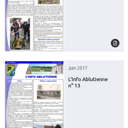
Juin 2017
L'Info Ablutienne
n° 13