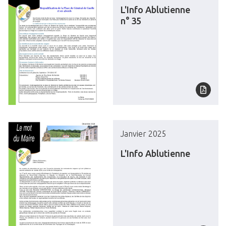
L'Info Ablutienne
n° 35
Janvier 2025
L'Info Ablutienne