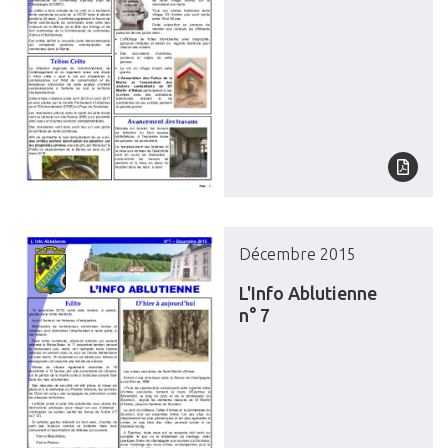
Décembre 2015
L'Info Ablutienne
n° 7