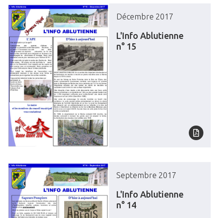
Décembre 2017
L'Info Ablutienne
n° 15
Septembre 2017
L'Info Ablutienne
n° 14