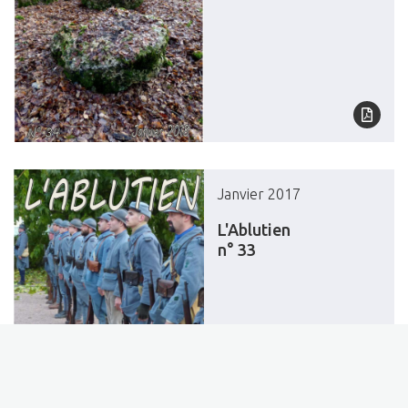
Janvier 2017
L'Ablutien
n° 33