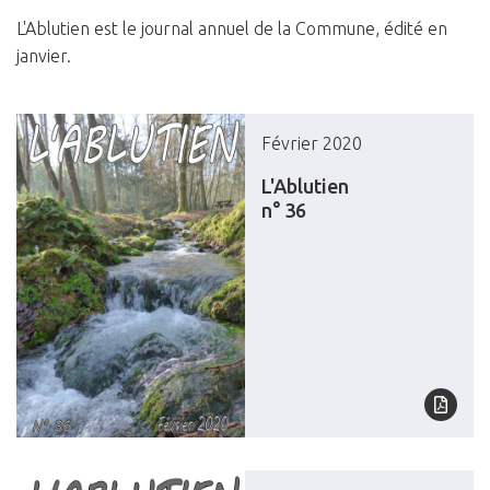
L'Ablutien est le journal annuel de la Commune, édité en
janvier.
Février 2020
L'Ablutien
n° 36