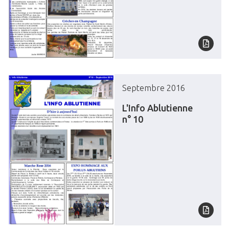
Septembre 2016
L'Info Ablutienne
n° 10