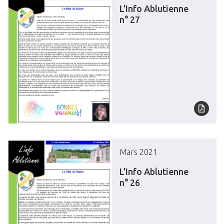
L'Info Ablutienne
n° 27
Mars 2021
L'Info Ablutienne
n° 26