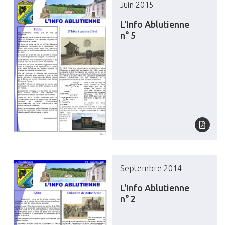
Juin 2015
L'Info Ablutienne
n° 5
Septembre 2014
L'Info Ablutienne
n° 2