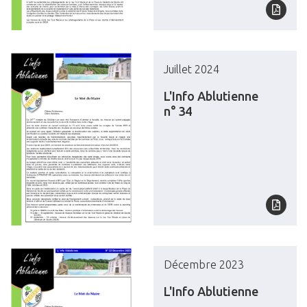
Juillet 2024
L'Info Ablutienne
n° 34
Décembre 2023
L'Info Ablutienne