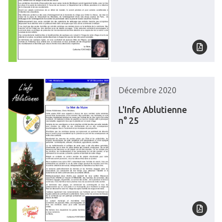
Décembre 2020
L'Info Ablutienne
n° 25