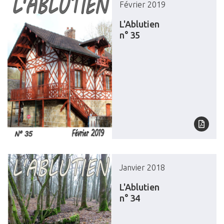
Février 2019
L'Ablutien
n° 35
Janvier 2018
L'Ablutien
n° 34