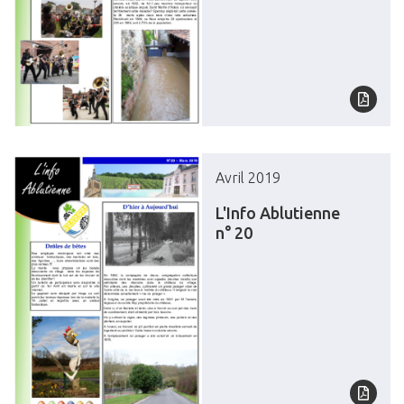
Avril 2019
L'Info Ablutienne
n° 20