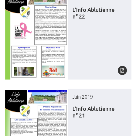
L'Info Ablutienne
n° 22
Juin 2019
L'Info Ablutienne
n° 21