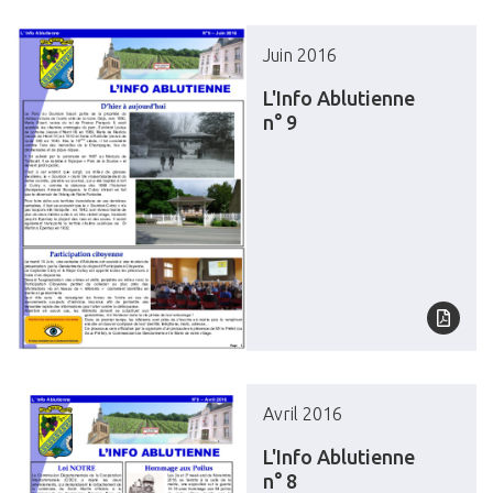
Juin 2016
L'Info Ablutienne
n° 9
Avril 2016
L'Info Ablutienne
n° 8