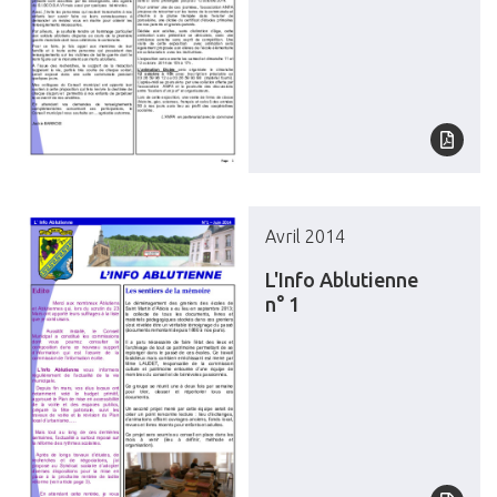
Avril 2014
L'Info Ablutienne
n° 1