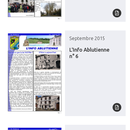
Septembre 2015
L'Info Ablutienne
n° 6