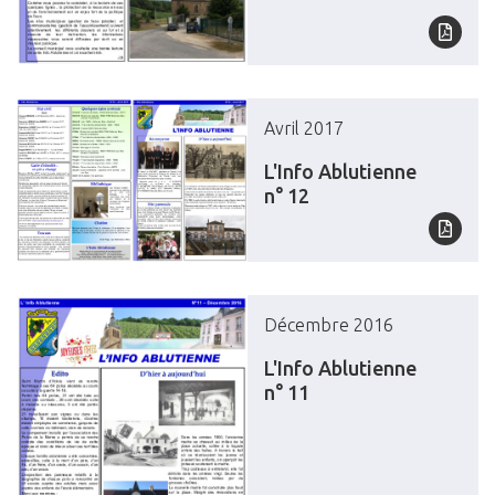
Avril 2017
L'Info Ablutienne
n° 12
Décembre 2016
L'Info Ablutienne
n° 11